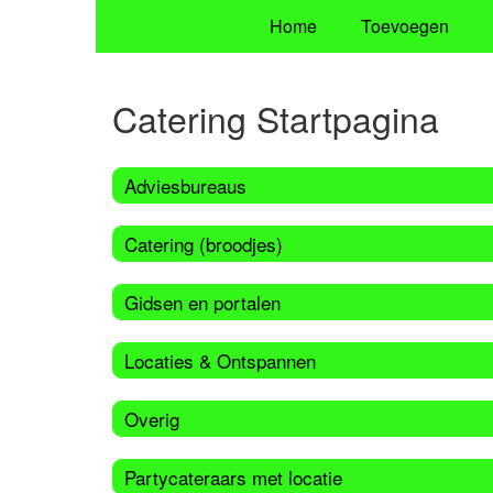
Home
Toevoegen
Catering Startpagina
Adviesbureaus
Catering (broodjes)
Gidsen en portalen
Locaties & Ontspannen
Overig
Partycateraars met locatie